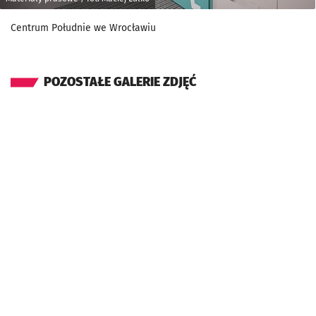
Centrum Południe we Wrocławiu
POZOSTAŁE GALERIE ZDJĘĆ