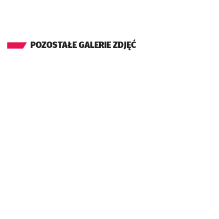
POZOSTAŁE GALERIE ZDJĘĆ