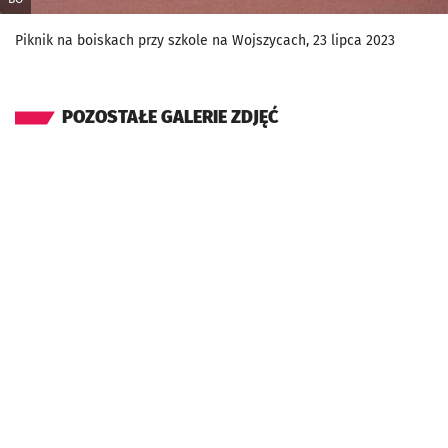
Piknik na boiskach przy szkole na Wojszycach, 23 lipca 2023
POZOSTAŁE GALERIE ZDJĘĆ