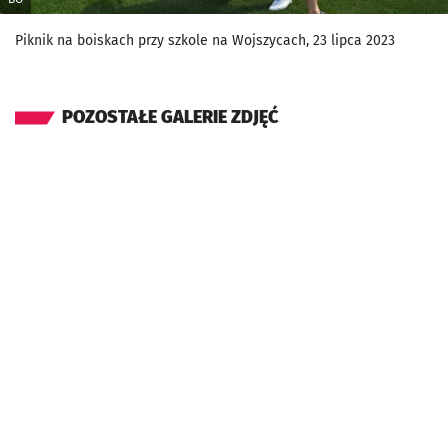
Piknik na boiskach przy szkole na Wojszycach, 23 lipca 2023
POZOSTAŁE GALERIE ZDJĘĆ