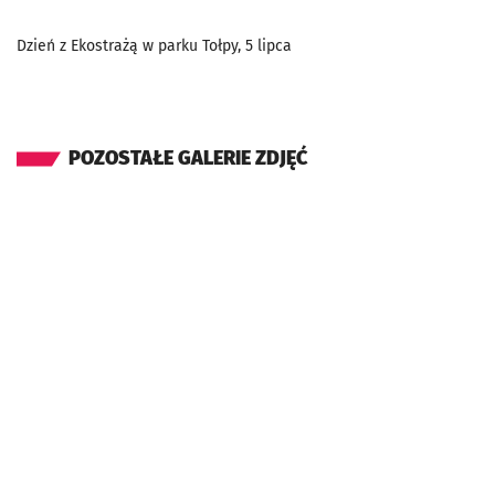
Dzień z Ekostrażą w parku Tołpy, 5 lipca
POZOSTAŁE GALERIE ZDJĘĆ