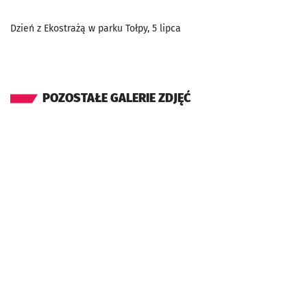
Dzień z Ekostrażą w parku Tołpy, 5 lipca
POZOSTAŁE GALERIE ZDJĘĆ