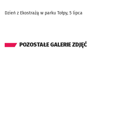
Dzień z Ekostrażą w parku Tołpy, 5 lipca
POZOSTAŁE GALERIE ZDJĘĆ