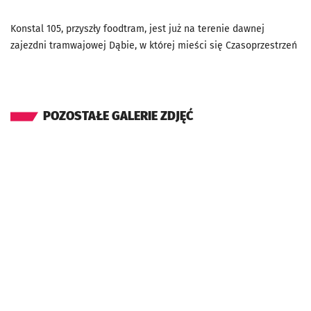
Konstal 105, przyszły foodtram, jest już na terenie dawnej
zajezdni tramwajowej Dąbie, w której mieści się Czasoprzestrzeń
POZOSTAŁE GALERIE ZDJĘĆ