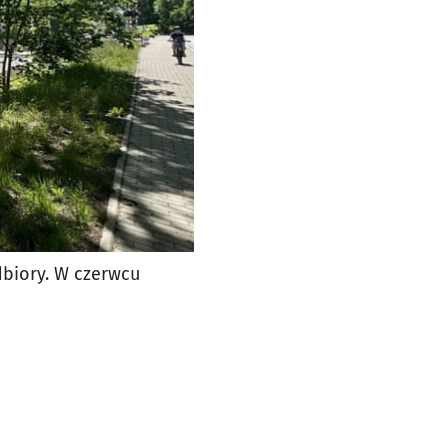
odbiory. W czerwcu