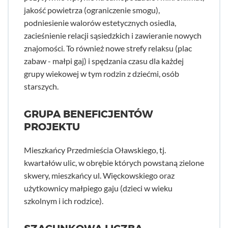
jakość powietrza (ograniczenie smogu),
podniesienie walorów estetycznych osiedla,
zacieśnienie relacji sąsiedzkich i zawieranie nowych
znajomości. To również nowe strefy relaksu (plac
zabaw - małpi gaj) i spędzania czasu dla każdej
grupy wiekowej w tym rodzin z dziećmi, osób
starszych.
GRUPA BENEFICJENTÓW
PROJEKTU
Mieszkańcy Przedmieścia Oławskiego, tj.
kwartałów ulic, w obrębie których powstaną zielone
skwery, mieszkańcy ul. Więckowskiego oraz
użytkownicy małpiego gaju (dzieci w wieku
szkolnym i ich rodzice).