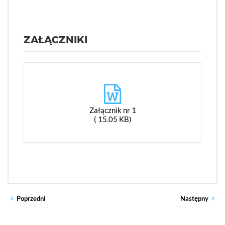
ZAŁĄCZNIKI
Załącznik nr 1
( 15.05 KB)
Poprzedni
Następny