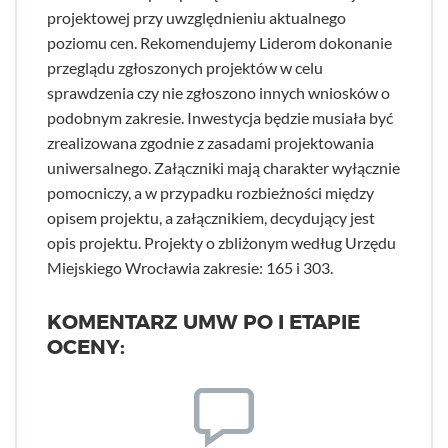
projektowej przy uwzględnieniu aktualnego
poziomu cen. Rekomendujemy Liderom dokonanie
przeglądu zgłoszonych projektów w celu
sprawdzenia czy nie zgłoszono innych wniosków o
podobnym zakresie. Inwestycja będzie musiała być
zrealizowana zgodnie z zasadami projektowania
uniwersalnego. Załączniki mają charakter wyłącznie
pomocniczy, a w przypadku rozbieżności między
opisem projektu, a załącznikiem, decydujący jest
opis projektu. Projekty o zbliżonym według Urzędu
Miejskiego Wrocławia zakresie: 165 i 303.
KOMENTARZ UMW PO I ETAPIE
OCENY: