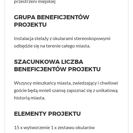
przestrzeni miejskiej
GRUPA BENEFICJENTÓW
PROJEKTU
Instalacja stelaży z okularami stereoskopowymi
odbędzie się na terenie całego miasta.
SZACUNKOWA LICZBA
BENEFICJENTÓW PROJEKTU
Wszyscy mieszkańcy miasta, zwiedzający i chwilowi
goście będą mnieli szansę zapoznać się z unikatową
historią miasta.
ELEMENTY PROJEKTU
15 x wytworzenie 1 x zestawu okularów