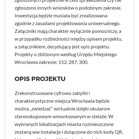
zgłoszono innych wniosków o podobnym zakresie.
Inwestycja będzie musiała być zrealizowana
zgodnie z zasadami projektowania uniwersalnego.
Załączniki mają charakter wyłącznie pomocniczy, a
w przypadku rozbieżności między opisem projektu,
a załącznikiem, decydujący jest opis projektu.
Projekty o zbliżonym według Urzędu Miejskiego
Wrocławia zakresie: 152, 287, 300.
OPIS PROJEKTU
Zrekonstruowane cyfrowo zabytki i
charakterystyczne miejsca Wrocławia będzie
można „zwiedzać” wirtualnie dzięki okularom
stereoskopowym wmontowanym w stelaże. W
wybranych lokalizacjach miasta rozmieszczone
zostaną ww instalacje i dołączone do nich kody QR,