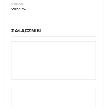
OSIEDLE:
Wrocław
ZAŁĄCZNIKI