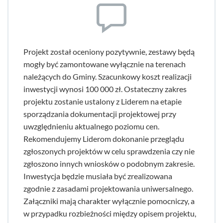
Projekt został oceniony pozytywnie, zestawy będą
mogły być zamontowane wyłącznie na terenach
należących do Gminy. Szacunkowy koszt realizacji
inwestycji wynosi 100 000 zł. Ostateczny zakres
projektu zostanie ustalony z Liderem na etapie
sporządzania dokumentacji projektowej przy
uwzględnieniu aktualnego poziomu cen.
Rekomendujemy Liderom dokonanie przeglądu
zgłoszonych projektów w celu sprawdzenia czy nie
zgłoszono innych wniosków o podobnym zakresie.
Inwestycja będzie musiała być zrealizowana
zgodnie z zasadami projektowania uniwersalnego.
Załączniki mają charakter wyłącznie pomocniczy, a
w przypadku rozbieżności między opisem projektu,