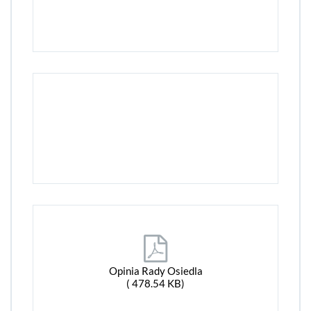
Opinia Rady Osiedla
( 478.54 KB)