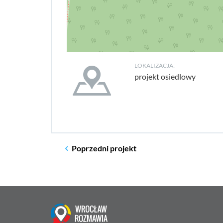
LOKALIZACJA:
projekt osiedlowy
Poprzedni
projekt