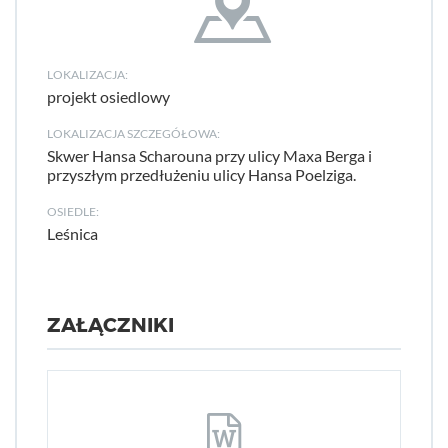
LOKALIZACJA:
projekt osiedlowy
LOKALIZACJA SZCZEGÓŁOWA:
Skwer Hansa Scharouna przy ulicy Maxa Berga i
przyszłym przedłużeniu ulicy Hansa Poelziga.
OSIEDLE:
Leśnica
ZAŁĄCZNIKI