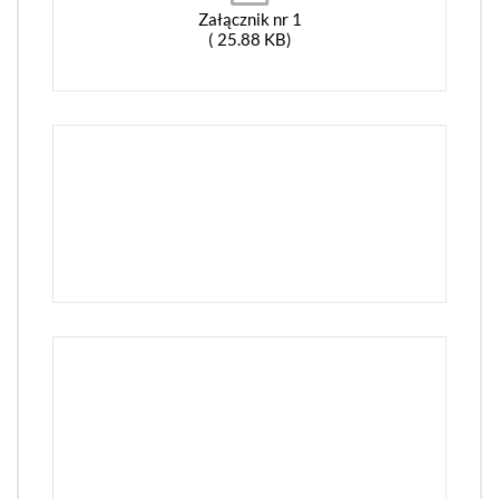
Załącznik nr 1
( 25.88 KB)