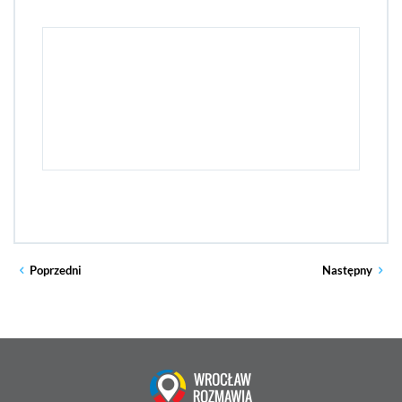
Poprzedni
Następny