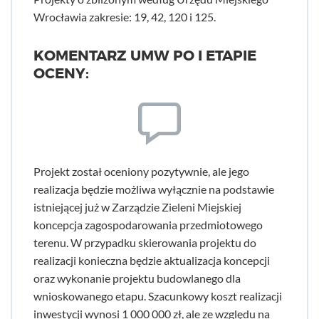
Wrocławia zakresie: 19, 42, 120 i 125.
KOMENTARZ UMW PO I ETAPIE
OCENY:
Projekt został oceniony pozytywnie, ale jego
realizacja będzie możliwa wyłącznie na podstawie
istniejącej już w Zarządzie Zieleni Miejskiej
koncepcja zagospodarowania przedmiotowego
terenu. W przypadku skierowania projektu do
realizacji konieczna będzie aktualizacja koncepcji
oraz wykonanie projektu budowlanego dla
wnioskowanego etapu. Szacunkowy koszt realizacji
inwestycji wynosi 1 000 000 zł, ale ze względu na