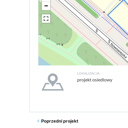
−
LOKALIZACJA:
projekt osiedlowy
Poprzedni
projekt