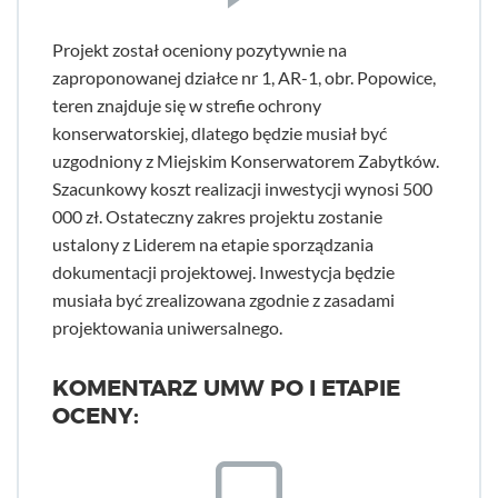
Projekt został oceniony pozytywnie na
zaproponowanej działce nr 1, AR-1, obr. Popowice,
teren znajduje się w strefie ochrony
konserwatorskiej, dlatego będzie musiał być
uzgodniony z Miejskim Konserwatorem Zabytków.
Szacunkowy koszt realizacji inwestycji wynosi 500
000 zł. Ostateczny zakres projektu zostanie
ustalony z Liderem na etapie sporządzania
dokumentacji projektowej. Inwestycja będzie
musiała być zrealizowana zgodnie z zasadami
projektowania uniwersalnego.
KOMENTARZ UMW PO I ETAPIE
OCENY: