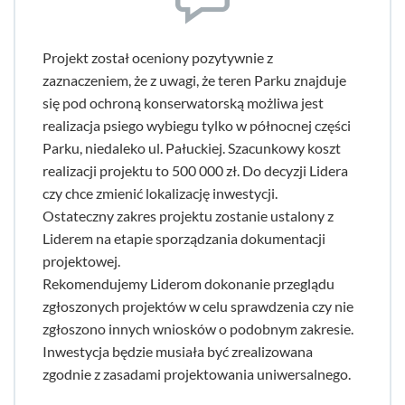
Projekt został oceniony pozytywnie z
zaznaczeniem, że z uwagi, że teren Parku znajduje
się pod ochroną konserwatorską możliwa jest
realizacja psiego wybiegu tylko w północnej części
Parku, niedaleko ul. Pałuckiej. Szacunkowy koszt
realizacji projektu to 500 000 zł. Do decyzji Lidera
czy chce zmienić lokalizację inwestycji.
Ostateczny zakres projektu zostanie ustalony z
Liderem na etapie sporządzania dokumentacji
projektowej.
Rekomendujemy Liderom dokonanie przeglądu
zgłoszonych projektów w celu sprawdzenia czy nie
zgłoszono innych wniosków o podobnym zakresie.
Inwestycja będzie musiała być zrealizowana
zgodnie z zasadami projektowania uniwersalnego.