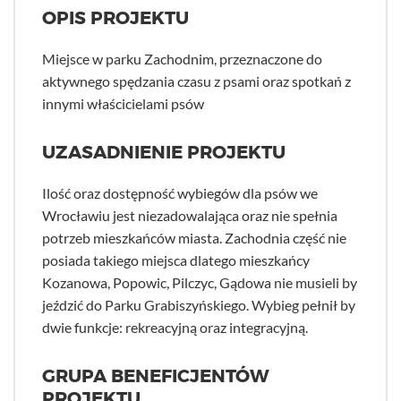
OPIS PROJEKTU
Miejsce w parku Zachodnim, przeznaczone do
aktywnego spędzania czasu z psami oraz spotkań z
innymi właścicielami psów
UZASADNIENIE PROJEKTU
Ilość oraz dostępność wybiegów dla psów we
Wrocławiu jest niezadowalająca oraz nie spełnia
potrzeb mieszkańców miasta. Zachodnia część nie
posiada takiego miejsca dlatego mieszkańcy
Kozanowa, Popowic, Pilczyc, Gądowa nie musieli by
jeździć do Parku Grabiszyńskiego. Wybieg pełnił by
dwie funkcje: rekreacyjną oraz integracyjną.
GRUPA BENEFICJENTÓW
PROJEKTU