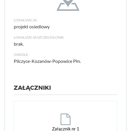
LOKALIZACJA:
projekt osiedlowy
LOKALIZACJA SZCZEGÓŁOWA:
brak.
OSIEDLE:
Pilczyce-Kozanów-Popowice Płn.
ZAŁĄCZNIKI
Załącznik nr 1