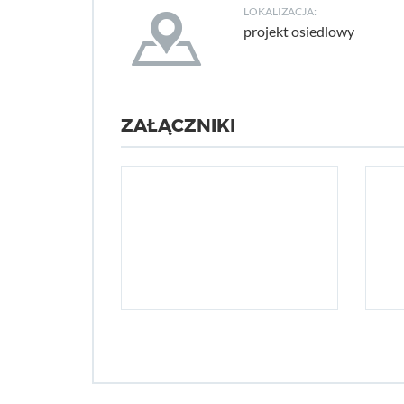
LOKALIZACJA:
projekt osiedlowy
ZAŁĄCZNIKI