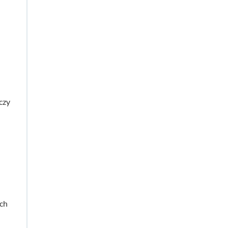
czy
ch