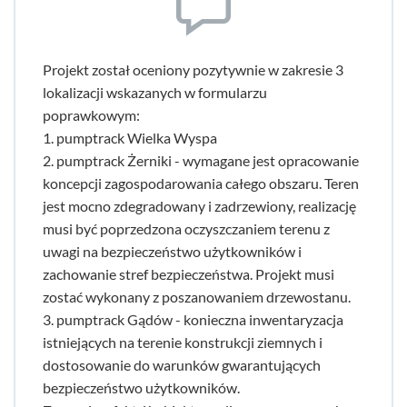
Projekt został oceniony pozytywnie w zakresie 3
lokalizacji wskazanych w formularzu
poprawkowym:
1. pumptrack Wielka Wyspa
2. pumptrack Żerniki - wymagane jest opracowanie
koncepcji zagospodarowania całego obszaru. Teren
jest mocno zdegradowany i zadrzewiony, realizację
musi być poprzedzona oczyszczaniem terenu z
uwagi na bezpieczeństwo użytkowników i
zachowanie stref bezpieczeństwa. Projekt musi
zostać wykonany z poszanowaniem drzewostanu.
3. pumptrack Gądów - konieczna inwentaryzacja
istniejących na terenie konstrukcji ziemnych i
dostosowanie do warunków gwarantujących
bezpieczeństwo użytkowników.