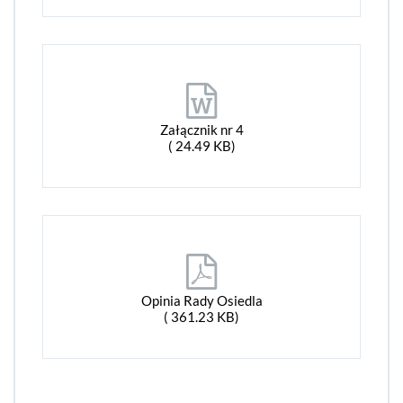
Załącznik nr 4
( 24.49 KB)
Opinia Rady Osiedla
( 361.23 KB)