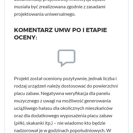
musiała być zrealizowana zgodnie z zasadami
projektowania uniwersalnego.
KOMENTARZ UMW PO I ETAPIE
OCENY:
Projekt został oceniony pozytywnie, jednak liczba i
rodzaj urządzeń należy dostosować do powierzchni
placu zabaw. Negatywna weryfikacja dla panelu
muzycznego z uwagi na możliwość generowania
uciążliwego hałasu dla okolicznych mieszkańców
oraz dla dodatkowego wyposażenia placu zabaw
(piłki, skakanki itp.) – nie wiadomo kto będzie
nadzorował je w godzinach popołudniowych. W