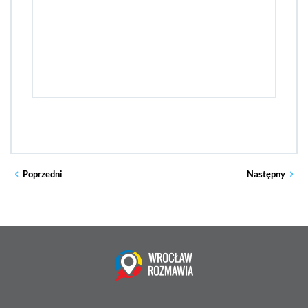
Poprzedni
Następny