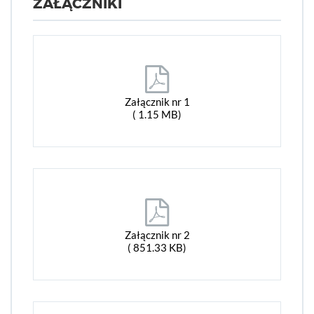
ZAŁĄCZNIKI
Załącznik nr 1
( 1.15 MB)
Załącznik nr 2
( 851.33 KB)