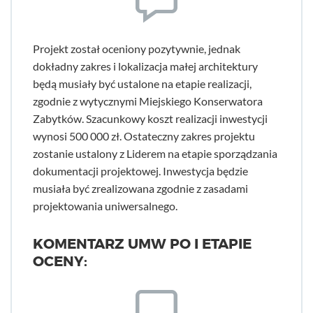
Projekt został oceniony pozytywnie, jednak
dokładny zakres i lokalizacja małej architektury
będą musiały być ustalone na etapie realizacji,
zgodnie z wytycznymi Miejskiego Konserwatora
Zabytków. Szacunkowy koszt realizacji inwestycji
wynosi 500 000 zł. Ostateczny zakres projektu
zostanie ustalony z Liderem na etapie sporządzania
dokumentacji projektowej. Inwestycja będzie
musiała być zrealizowana zgodnie z zasadami
projektowania uniwersalnego.
KOMENTARZ UMW PO I ETAPIE
OCENY: