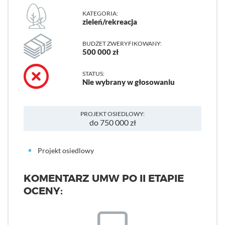
KATEGORIA:
zieleń/rekreacja
BUDŻET ZWERYFIKOWANY:
500 000 zł
STATUS:
Nie wybrany w głosowaniu
PROJEKT OSIEDLOWY:
do 750 000 zł
Projekt osiedlowy
KOMENTARZ UMW PO II ETAPIE
OCENY: