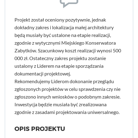
Projekt został oceniony pozytywnie, jednak
dokładny zakres i lokalizacja małej architektury
będą musiały być ustalone na etapie realizacji,
zgodnie z wytycznymi Miejskiego Konserwatora
Zabytków. Szacunkowy koszt realizacji wynosi 500
000 zł. Ostateczny zakres projektu zostanie
ustalony z Liderem na etapie sporządzania
dokumentacji projektowej.
Rekomendujemy Liderom dokonanie przeglądu
zgłoszonych projektów w celu sprawdzenia czy nie
zgłoszono innych wniosków o podobnym zakresie.
Inwestycja będzie musiała być zrealizowana
zgodnie z zasadami projektowania uniwersalnego.
OPIS PROJEKTU