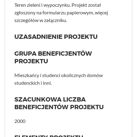
Teren zieleni i wypoczynku. Projekt został
zgłoszony na formularzu papierowym, więcej
szczegółów w załączniku.
UZASADNIENIE PROJEKTU
GRUPA BENEFICJENTÓW
PROJEKTU
Mieszkańcy i studenci okolicznych domów
studenckich i inni.
SZACUNKOWA LICZBA
BENEFICJENTÓW PROJEKTU
2000