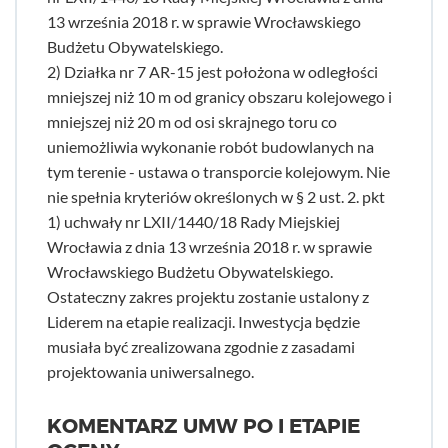
13 września 2018 r. w sprawie Wrocławskiego
Budżetu Obywatelskiego.
2) Działka nr 7 AR-15 jest położona w odległości
mniejszej niż 10 m od granicy obszaru kolejowego i
mniejszej niż 20 m od osi skrajnego toru co
uniemożliwia wykonanie robót budowlanych na
tym terenie - ustawa o transporcie kolejowym. Nie
nie spełnia kryteriów określonych w § 2 ust. 2. pkt
1) uchwały nr LXII/1440/18 Rady Miejskiej
Wrocławia z dnia 13 września 2018 r. w sprawie
Wrocławskiego Budżetu Obywatelskiego.
Ostateczny zakres projektu zostanie ustalony z
Liderem na etapie realizacji. Inwestycja będzie
musiała być zrealizowana zgodnie z zasadami
projektowania uniwersalnego.
KOMENTARZ UMW PO I ETAPIE