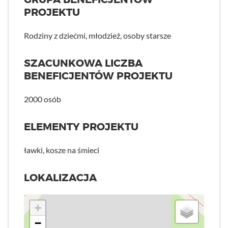
PROJEKTU
Rodziny z dziećmi, młodzież, osoby starsze
SZACUNKOWA LICZBA
BENEFICJENTÓW PROJEKTU
2000 osób
ELEMENTY PROJEKTU
ławki, kosze na śmieci
LOKALIZACJA
+
−