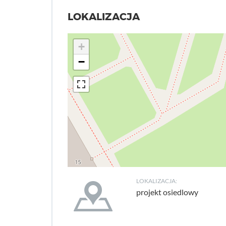
LOKALIZACJA
+
−
LOKALIZACJA:
projekt osiedlowy