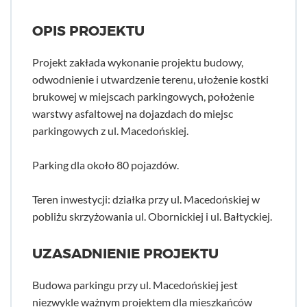
OPIS PROJEKTU
Projekt zakłada wykonanie projektu budowy,
odwodnienie i utwardzenie terenu, ułożenie kostki
brukowej w miejscach parkingowych, położenie
warstwy asfaltowej na dojazdach do miejsc
parkingowych z ul. Macedońskiej.
Parking dla około 80 pojazdów.
Teren inwestycji: działka przy ul. Macedońskiej w
pobliżu skrzyżowania ul. Obornickiej i ul. Bałtyckiej.
UZASADNIENIE PROJEKTU
Budowa parkingu przy ul. Macedońskiej jest
niezwykle ważnym projektem dla mieszkańców