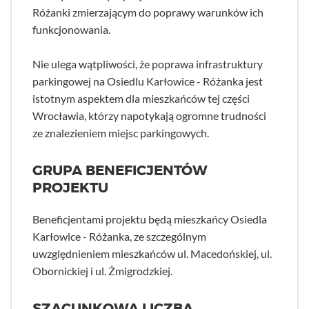
Różanki zmierzającym do poprawy warunków ich
funkcjonowania.
Nie ulega wątpliwości, że poprawa infrastruktury
parkingowej na Osiedlu Karłowice - Różanka jest
istotnym aspektem dla mieszkańców tej części
Wrocławia, którzy napotykają ogromne trudności
ze znalezieniem miejsc parkingowych.
GRUPA BENEFICJENTÓW
PROJEKTU
Beneficjentami projektu będą mieszkańcy Osiedla
Karłowice - Różanka, ze szczególnym
uwzględnieniem mieszkańców ul. Macedońskiej, ul.
Obornickiej i ul. Żmigrodzkiej.
SZACUNKOWA LICZBA