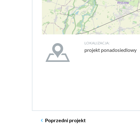
LOKALIZACJA:
projekt ponadosiedlowy
Poprzedni
projekt