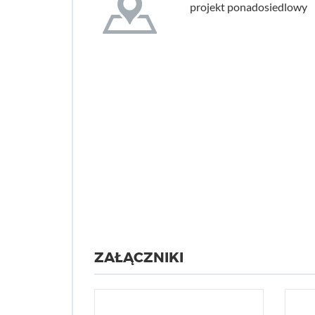
projekt ponadosiedlowy
ZAŁĄCZNIKI