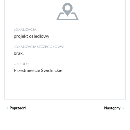
LOKALIZACJA:
projekt osiedlowy
LOKALIZACJA SZCZEGÓŁOWA:
brak.
OSIEDLE:
Przedmieście Świdnickie
Poprzedni
Następny