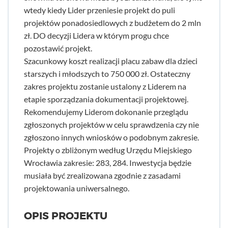
wtedy kiedy Lider przeniesie projekt do puli
projektów ponadosiedlowych z budżetem do 2 mln
zł. DO decyzji Lidera w którym progu chce
pozostawić projekt.
Szacunkowy koszt realizacji placu zabaw dla dzieci
starszych i młodszych to 750 000 zł. Ostateczny
zakres projektu zostanie ustalony z Liderem na
etapie sporządzania dokumentacji projektowej.
Rekomendujemy Liderom dokonanie przeglądu
zgłoszonych projektów w celu sprawdzenia czy nie
zgłoszono innych wniosków o podobnym zakresie.
Projekty o zbliżonym według Urzędu Miejskiego
Wrocławia zakresie: 283, 284. Inwestycja będzie
musiała być zrealizowana zgodnie z zasadami
projektowania uniwersalnego.
OPIS PROJEKTU