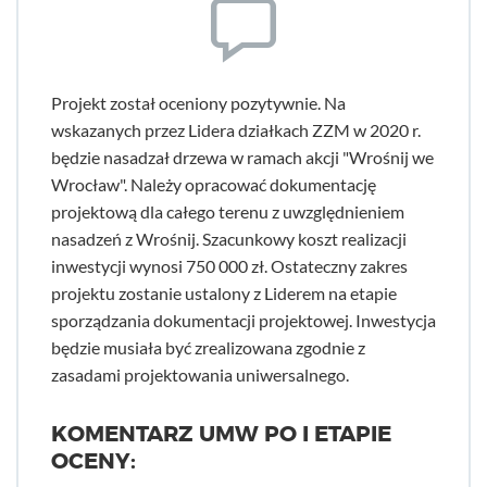
Projekt został oceniony pozytywnie. Na
wskazanych przez Lidera działkach ZZM w 2020 r.
będzie nasadzał drzewa w ramach akcji "Wrośnij we
Wrocław". Należy opracować dokumentację
projektową dla całego terenu z uwzględnieniem
nasadzeń z Wrośnij. Szacunkowy koszt realizacji
inwestycji wynosi 750 000 zł. Ostateczny zakres
projektu zostanie ustalony z Liderem na etapie
sporządzania dokumentacji projektowej. Inwestycja
będzie musiała być zrealizowana zgodnie z
zasadami projektowania uniwersalnego.
KOMENTARZ UMW PO I ETAPIE
OCENY: