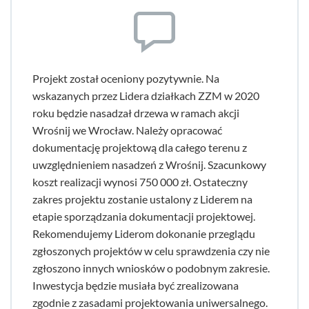
Projekt został oceniony pozytywnie. Na
wskazanych przez Lidera działkach ZZM w 2020
roku będzie nasadzał drzewa w ramach akcji
Wrośnij we Wrocław. Należy opracować
dokumentację projektową dla całego terenu z
uwzględnieniem nasadzeń z Wrośnij. Szacunkowy
koszt realizacji wynosi 750 000 zł. Ostateczny
zakres projektu zostanie ustalony z Liderem na
etapie sporządzania dokumentacji projektowej.
Rekomendujemy Liderom dokonanie przeglądu
zgłoszonych projektów w celu sprawdzenia czy nie
zgłoszono innych wniosków o podobnym zakresie.
Inwestycja będzie musiała być zrealizowana
zgodnie z zasadami projektowania uniwersalnego.