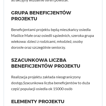
GRUPA BENEFICJENTÓW
PROJEKTU
Beneficjentami projektu będą mieszkańcy osiedla
Maślice Małe oraz osiedli sąsiednich, szeroka grupa
wiekowa: dzieci z rodzicami, młodzież, osoby
dorosłe oraz szczególnie seniorzy.
SZACUNKOWA LICZBA
BENEFICJENTÓW PROJEKTU
Realizacja projektu zakłada nieograniczony
dostęp,Szacunkowa liczba beneficjentów to duża
część populacji osiedla ok 15000 osób
ELEMENTY PROJEKTU