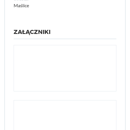
Maślice
ZAŁĄCZNIKI