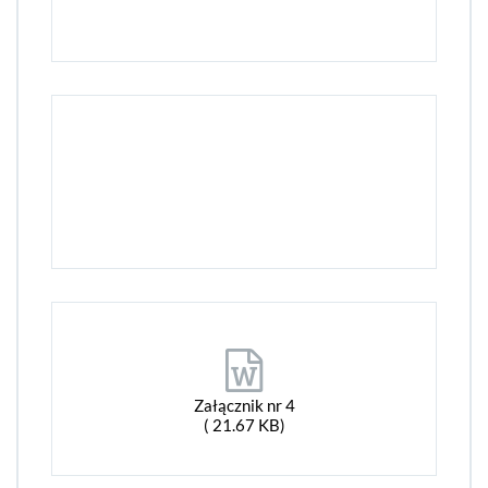
Załącznik nr 4
( 21.67 KB)