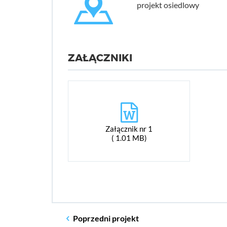
projekt osiedlowy
ZAŁĄCZNIKI
Załącznik nr 1
( 1.01 MB)
Poprzedni
projekt