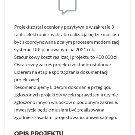
Projekt został oceniony pozytywnie w zakresie 3
tablic elektronicznych, ale realizacja będzie musiała
być skoordynowana z całym procesem modernizacji
systemu DIP planowanym na 2021 rok.
Szacunkowy koszt realizacji projektu to 400 000 zł.
Ostateczny zakres projektu zostanie ustalony z
Liderem na etapie sporządzania dokumentacji
projektowej.
Rekomendujemy Liderom dokonanie przeglądu
zgłoszonych projektów w celu sprawdzenia czy nie
zgłoszono innych wniosków o podobnym zakresie.
Inwestycja będzie musiała być zrealizowana
zgodnie z zasadami projektowania uniwersalnego.
OPIS PROJEKTU