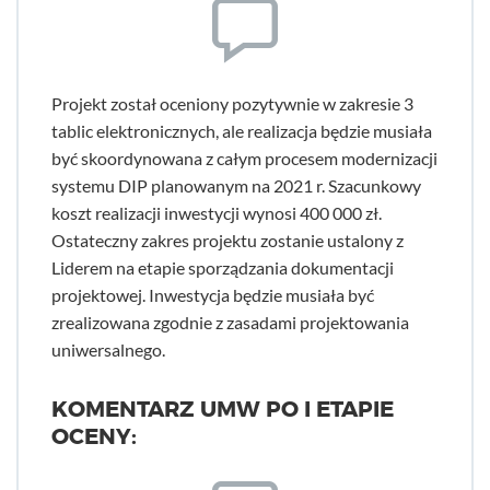
Projekt został oceniony pozytywnie w zakresie 3
tablic elektronicznych, ale realizacja będzie musiała
być skoordynowana z całym procesem modernizacji
systemu DIP planowanym na 2021 r. Szacunkowy
koszt realizacji inwestycji wynosi 400 000 zł.
Ostateczny zakres projektu zostanie ustalony z
Liderem na etapie sporządzania dokumentacji
projektowej. Inwestycja będzie musiała być
zrealizowana zgodnie z zasadami projektowania
uniwersalnego.
KOMENTARZ UMW PO I ETAPIE
OCENY: