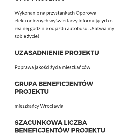
Wykonanie na przystankach Oporowa
elektronicznych wyświetlaczy informujących o
realnej godzinie odjazdu autobusu. Ułatwiajmy
sobie życie!
UZASADNIENIE PROJEKTU
Poprawa jakości życia mieszkańców
GRUPA BENEFICJENTÓW
PROJEKTU
mieszkańcy Wrocławia
SZACUNKOWA LICZBA
BENEFICJENTÓW PROJEKTU