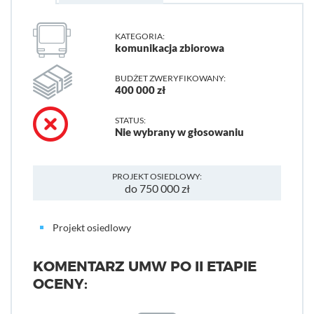
KATEGORIA:
komunikacja zbiorowa
BUDŻET ZWERYFIKOWANY:
400 000 zł
STATUS:
Nie wybrany w głosowaniu
PROJEKT OSIEDLOWY:
do 750 000 zł
Projekt osiedlowy
KOMENTARZ UMW PO II ETAPIE
OCENY: