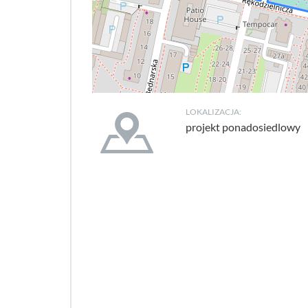
LOKALIZACJA:
projekt ponadosiedlowy