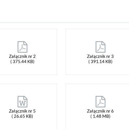
Załącznik nr 2
Załącznik nr 3
( 375.44 KB)
( 391.14 KB)
Załącznik nr 5
Załącznik nr 6
( 26.65 KB)
( 1.48 MB)