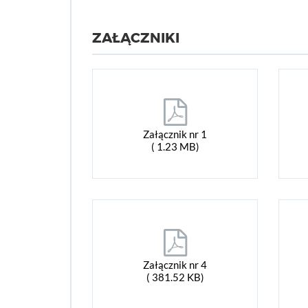
ZAŁĄCZNIKI
Załącznik nr 1
( 1.23 MB)
Załącznik nr 4
( 381.52 KB)