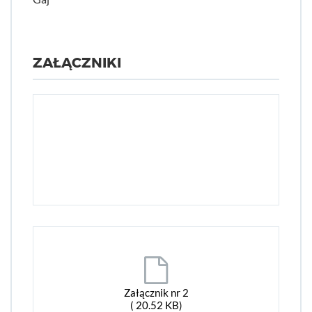
ZAŁĄCZNIKI
Załącznik nr 2
( 20.52 KB)