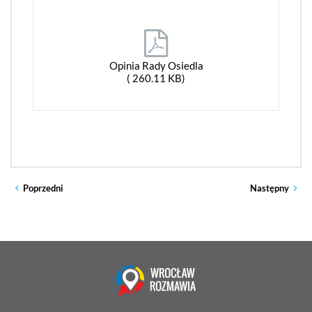
Opinia Rady Osiedla
( 260.11 KB)
Poprzedni
Następny