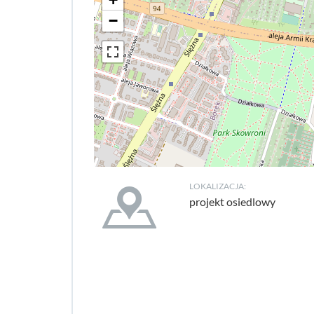
−
LOKALIZACJA:
projekt osiedlowy