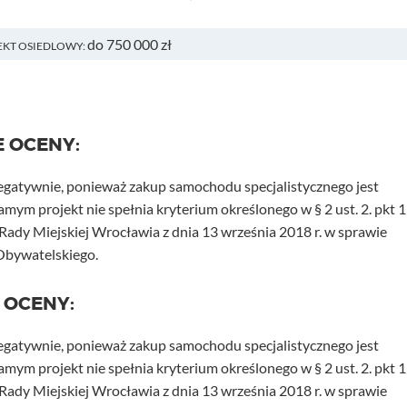
do 750 000 zł
EKT OSIEDLOWY:
E OCENY:
negatywnie, ponieważ zakup samochodu specjalistycznego jest
mym projekt nie spełnia kryterium określonego w § 2 ust. 2. pkt 1
ady Miejskiej Wrocławia z dnia 13 września 2018 r. w sprawie
bywatelskiego.
 OCENY:
negatywnie, ponieważ zakup samochodu specjalistycznego jest
mym projekt nie spełnia kryterium określonego w § 2 ust. 2. pkt 1
ady Miejskiej Wrocławia z dnia 13 września 2018 r. w sprawie