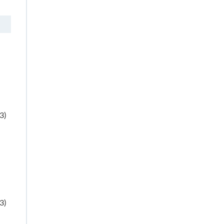
3)
3)