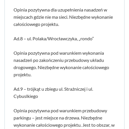
Opinia pozytywna dla uzupełnienia nasadzeń w
miejscach gdzie nie ma sieci. Niezbędne wykonanie
całościowego projektu.
Ad.8 – ul. Polaka/Wrocławczyka, „rondo”
Opinia pozytywna pod warunkiem wykonania
nasadzeń po zakończeniu przebudowy układu
drogowego. Niezbędne wykonanie całościowego
projektu.
Ad.9 – trójkąt u zbiegu ul. Strażniczej i ul.
Cybuslkiego
Opinia pozytywna pod warunkiem przebudowy
parkingu – jest miejsce na drzewa. Niezbędne
wykonanie całościowego projektu. Jest to obszar, w