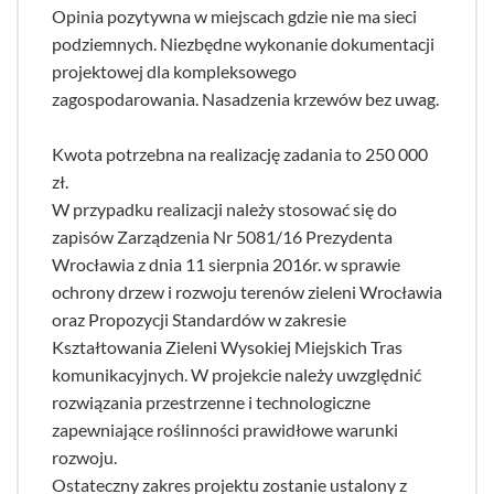
Opinia pozytywna w miejscach gdzie nie ma sieci
podziemnych. Niezbędne wykonanie dokumentacji
projektowej dla kompleksowego
zagospodarowania. Nasadzenia krzewów bez uwag.
Kwota potrzebna na realizację zadania to 250 000
zł.
W przypadku realizacji należy stosować się do
zapisów Zarządzenia Nr 5081/16 Prezydenta
Wrocławia z dnia 11 sierpnia 2016r. w sprawie
ochrony drzew i rozwoju terenów zieleni Wrocławia
oraz Propozycji Standardów w zakresie
Kształtowania Zieleni Wysokiej Miejskich Tras
komunikacyjnych. W projekcie należy uwzględnić
rozwiązania przestrzenne i technologiczne
zapewniające roślinności prawidłowe warunki
rozwoju.
Ostateczny zakres projektu zostanie ustalony z