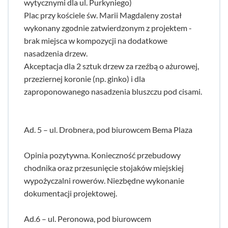
wytycznymi dla ul. Purkyniego)
Plac przy kościele św. Marii Magdaleny został
wykonany zgodnie zatwierdzonym z projektem -
brak miejsca w kompozycji na dodatkowe
nasadzenia drzew.
Akceptacja dla 2 sztuk drzew za rzeźbą o ażurowej,
przeziernej koronie (np. ginko) i dla
zaproponowanego nasadzenia bluszczu pod cisami.
Ad. 5 – ul. Drobnera, pod biurowcem Bema Plaza
Opinia pozytywna. Konieczność przebudowy
chodnika oraz przesunięcie stojaków miejskiej
wypożyczalni rowerów. Niezbędne wykonanie
dokumentacji projektowej.
Ad.6 – ul. Peronowa, pod biurowcem