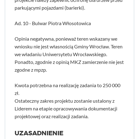
parkującymi pojazdami (barierki).
Ad. 10 - Bulwar Piotra Włosotowica
Opinia negatywna, ponieważ teren wskazany we
wniosku nie jest własnością Gminy Wrocław. Teren
we władaniu Uniwersytetu Wrocławskiego.
Ponadto, zgodnie z opinią MKZ zamierzenie nie jest
zgodne z mpzp.
Kwota potrzebna na realizację zadania to 250 000
zł.
Ostateczny zakres projektu zostanie ustalony z
Liderem na etapie opracowywania dokumentacji
projektowej oraz realizacji zadania.
UZASADNIENIE