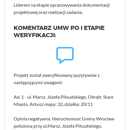
Liderem na etapie opracowywania dokumentacji
projektowej oraz realizacji zadania.
KOMENTARZ UMW PO I ETAPIE
WERYFIKACJI:
Projekt został zweryfikowany pozytywnie z
następującymi uwagami:
Ad. 1 - ul. Marsz. Józefa Piłsudskiego, Obręb: Stare
Miasto, Arkusz mapy: 32, działka: 20/11
Opinia negatywna. Nieruchomość Gminy Wrocław
położona przy ul.Marsz. Józefa Piłsudskiego,