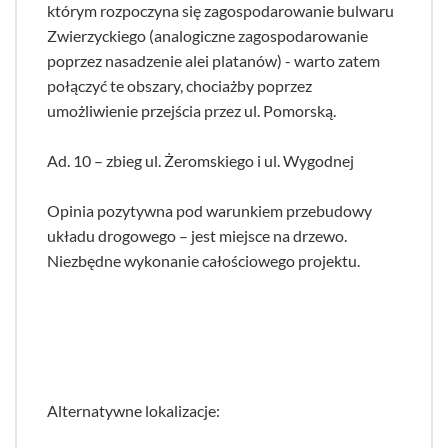
którym rozpoczyna się zagospodarowanie bulwaru
Zwierzyckiego (analogiczne zagospodarowanie
poprzez nasadzenie alei platanów) - warto zatem
połączyć te obszary, chociażby poprzez
umożliwienie przejścia przez ul. Pomorską.
Ad. 10 – zbieg ul. Żeromskiego i ul. Wygodnej
Opinia pozytywna pod warunkiem przebudowy
układu drogowego – jest miejsce na drzewo.
Niezbędne wykonanie całościowego projektu.
Alternatywne lokalizacje: