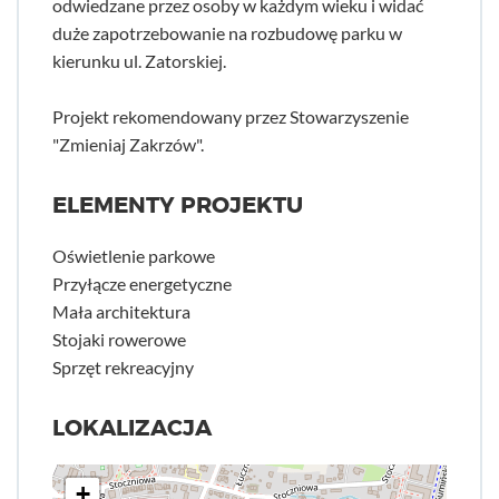
odwiedzane przez osoby w każdym wieku i widać
duże zapotrzebowanie na rozbudowę parku w
kierunku ul. Zatorskiej.
Projekt rekomendowany przez Stowarzyszenie
"Zmieniaj Zakrzów".
ELEMENTY PROJEKTU
Oświetlenie parkowe
Przyłącze energetyczne
Mała architektura
Stojaki rowerowe
Sprzęt rekreacyjny
LOKALIZACJA
+