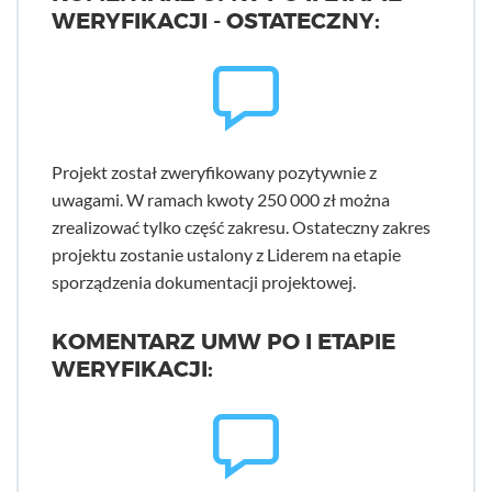
WERYFIKACJI - OSTATECZNY:
Projekt został zweryfikowany pozytywnie z
uwagami. W ramach kwoty 250 000 zł można
zrealizować tylko część zakresu. Ostateczny zakres
projektu zostanie ustalony z Liderem na etapie
sporządzenia dokumentacji projektowej.
KOMENTARZ UMW PO I ETAPIE
WERYFIKACJI: