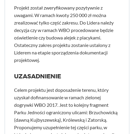
Projekt został zweryfikowany pozytywnie z
uwagami. W ramach kwoty 250 000 zł można
zrealizować tylko część zakresu. Do Lidera należy
decyzja czy w ramach WBO procedowane będzie
oświetlenie czy budowa alejek z placykami.
Ostateczny zakres projektu zostanie ustalony z
Liderem na etapie sporządzenia dokumentacji
projektowej.
UZASADNIENIE
Celem projektu jest doposażenie terenu, który
uzyskał dofinansowanie w ramach zielonej
dogrywki WBO 2017. Jest to kolejny fragment
Parku Jedności ograniczony ulicami: Brzuchowicką
(dawną Kujbyszewską), Królewską i Zatorską.
Proponujemy uzupełnienie tej części parku, w