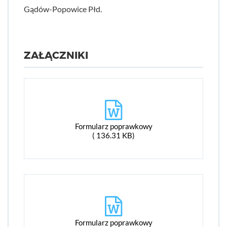
Gądów-Popowice Płd.
ZAŁĄCZNIKI
Formularz poprawkowy
( 136.31 KB)
Formularz poprawkowy