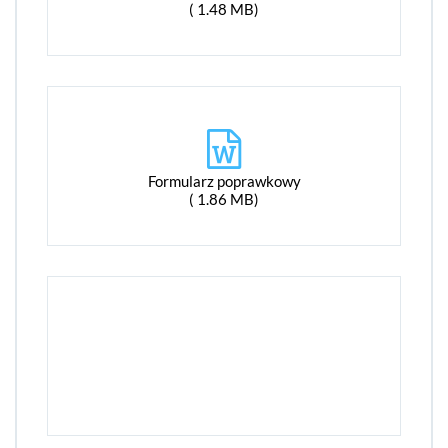
( 1.48 MB)
Formularz poprawkowy
( 1.86 MB)