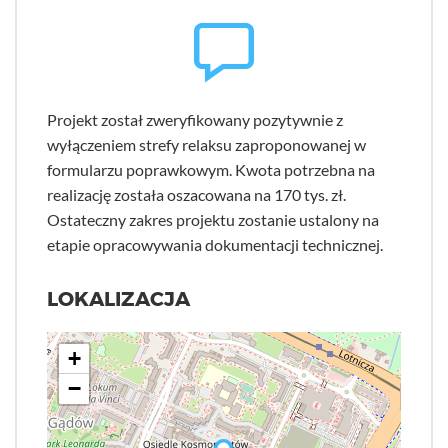
Projekt został zweryfikowany pozytywnie z
wyłączeniem strefy relaksu zaproponowanej w
formularzu poprawkowym. Kwota potrzebna na
realizację została oszacowana na 170 tys. zł.
Ostateczny zakres projektu zostanie ustalony na
etapie opracowywania dokumentacji technicznej.
LOKALIZACJA
+
−