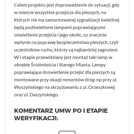
Celem projektu jest doprowadzenie do sytuacji, gdy
w mieście wszystkie przejścia dla pieszych, na
których nie ma zamontowanej sygnalizacji świetlnej
będą podświetlone lampami poprawiającymi
oświetlenie przejścia i jego okolic, co znacznie
wpłynie na poprawę bezpieczeństwa pieszych, czyli
uczestników ruchu, którzy są najbardziej zagrożeni.
W I etapie przewidziany jest montaż taki lamp w
obrębie Śródmieścia i Starego Miasta. Lampy
poprawiające doświetlenie przejść dla pieszych są
montowane przy okazji remontów dróg-np przy ul.
Wyszyńskiego na skrzyżowaniu z ul. Orzeszkowej
oraz ul. Daszyńskiego.
KOMENTARZ UMW PO I ETAPIE
WERYFIKACJI: