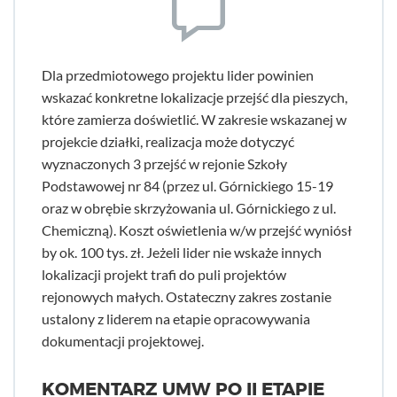
Dla przedmiotowego projektu lider powinien
wskazać konkretne lokalizacje przejść dla pieszych,
które zamierza doświetlić. W zakresie wskazanej w
projekcie działki, realizacja może dotyczyć
wyznaczonych 3 przejść w rejonie Szkoły
Podstawowej nr 84 (przez ul. Górnickiego 15-19
oraz w obrębie skrzyżowania ul. Górnickiego z ul.
Chemiczną). Koszt oświetlenia w/w przejść wyniósł
by ok. 100 tys. zł. Jeżeli lider nie wskaże innych
lokalizacji projekt trafi do puli projektów
rejonowych małych. Ostateczny zakres zostanie
ustalony z liderem na etapie opracowywania
dokumentacji projektowej.
KOMENTARZ UMW PO II ETAPIE