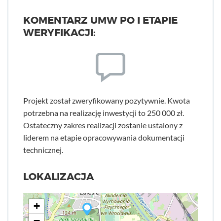
KOMENTARZ UMW PO I ETAPIE
WERYFIKACJI:
Projekt został zweryfikowany pozytywnie. Kwota
potrzebna na realizację inwestycji to 250 000 zł.
Ostateczny zakres realizacji zostanie ustalony z
liderem na etapie opracowywania dokumentacji
technicznej.
LOKALIZACJA
+
−