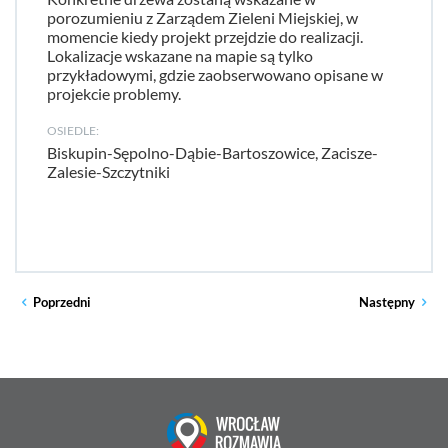
porozumieniu z Zarządem Zieleni Miejskiej, w
momencie kiedy projekt przejdzie do realizacji.
Lokalizacje wskazane na mapie są tylko
przykładowymi, gdzie zaobserwowano opisane w
projekcie problemy.
OSIEDLE:
Biskupin-Sępolno-Dąbie-Bartoszowice, Zacisze-
Zalesie-Szczytniki
Poprzedni
Następny