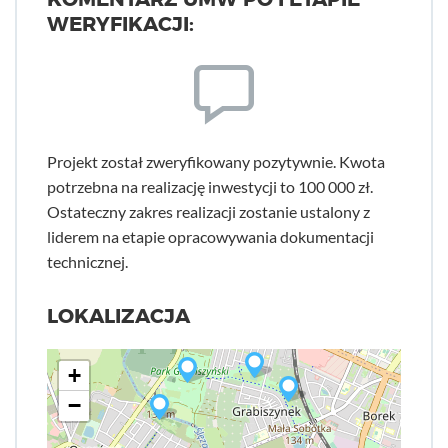
WERYFIKACJI:
Projekt został zweryfikowany pozytywnie. Kwota
potrzebna na realizację inwestycji to 100 000 zł.
Ostateczny zakres realizacji zostanie ustalony z
liderem na etapie opracowywania dokumentacji
technicznej.
LOKALIZACJA
+
−