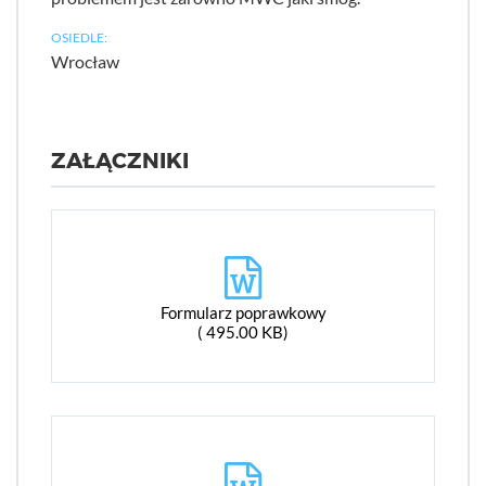
OSIEDLE:
Wrocław
ZAŁĄCZNIKI
Formularz poprawkowy
( 495.00 KB)