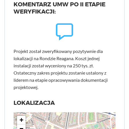
KOMENTARZ UMW PO II ETAPIE
WERYFIKACJI:
Projekt został zweryfikowany pozytywnie dla
lokalizacji na Rondzie Reagana. Koszt jednej
instalacji został wyceniony na 250 tys. zł.
Ostateczny zakres projektu zostanie ustalony z
liderem na etapie opracowywania dokumentacji
projektowej.
LOKALIZACJA
+
−