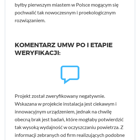
byłby pierwszym miastem w Polsce mogącym się
pochwalić tak nowoczesnym i proekologicznym
rozwiązaniem.
KOMENTARZ UMW PO I ETAPIE
WERYFIKACJI:
Projekt został zweryfikowany negatywnie.
Wskazana w projekcie instalacja jest ciekawym i
innowacyjnym urządzeniem, jednak na chwilę
obecną brak jest badań, które mogłaby potwierdzić
tak wysoką wydajność w oczyszczaniu powietrza. Z
informacji zebranych od firm realizujących podobne