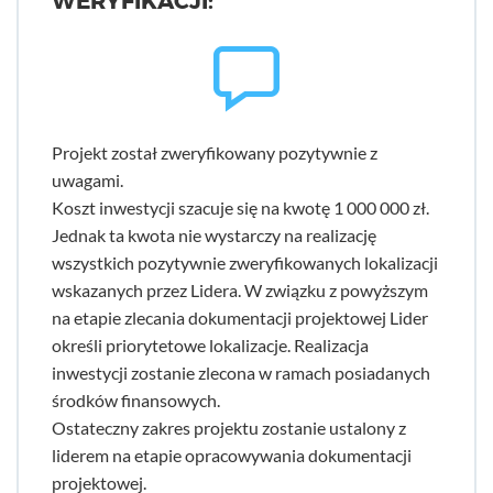
WERYFIKACJI:
Projekt został zweryfikowany pozytywnie z
uwagami.
Koszt inwestycji szacuje się na kwotę 1 000 000 zł.
Jednak ta kwota nie wystarczy na realizację
wszystkich pozytywnie zweryfikowanych lokalizacji
wskazanych przez Lidera. W związku z powyższym
na etapie zlecania dokumentacji projektowej Lider
określi priorytetowe lokalizacje. Realizacja
inwestycji zostanie zlecona w ramach posiadanych
środków finansowych.
Ostateczny zakres projektu zostanie ustalony z
liderem na etapie opracowywania dokumentacji
projektowej.