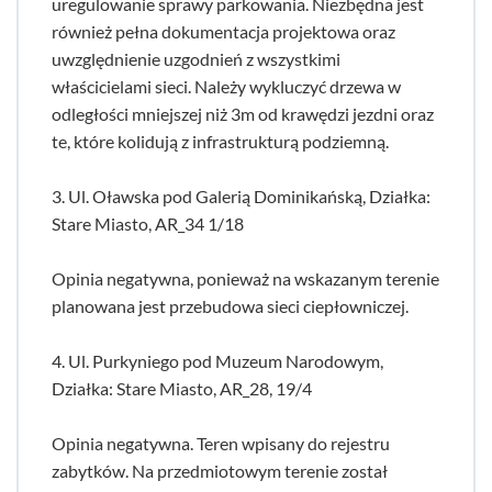
uregulowanie sprawy parkowania. Niezbędna jest
również pełna dokumentacja projektowa oraz
uwzględnienie uzgodnień z wszystkimi
właścicielami sieci. Należy wykluczyć drzewa w
odległości mniejszej niż 3m od krawędzi jezdni oraz
te, które kolidują z infrastrukturą podziemną.
3. Ul. Oławska pod Galerią Dominikańską, Działka:
Stare Miasto, AR_34 1/18
Opinia negatywna, ponieważ na wskazanym terenie
planowana jest przebudowa sieci ciepłowniczej.
4. Ul. Purkyniego pod Muzeum Narodowym,
Działka: Stare Miasto, AR_28, 19/4
Opinia negatywna. Teren wpisany do rejestru
zabytków. Na przedmiotowym terenie został