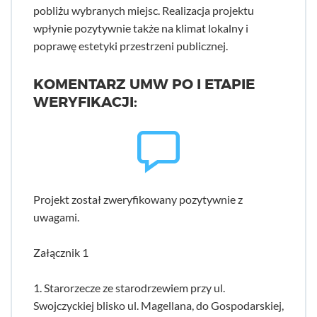
pobliżu wybranych miejsc. Realizacja projektu
wpłynie pozytywnie także na klimat lokalny i
poprawę estetyki przestrzeni publicznej.
KOMENTARZ UMW PO I ETAPIE
WERYFIKACJI:
Projekt został zweryfikowany pozytywnie z
uwagami.
Załącznik 1
1. Starorzecze ze starodrzewiem przy ul.
Swojczyckiej blisko ul. Magellana, do Gospodarskiej,