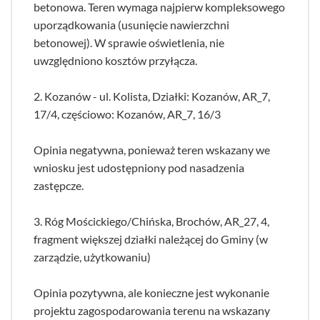
betonowa. Teren wymaga najpierw kompleksowego
uporządkowania (usunięcie nawierzchni
betonowej). W sprawie oświetlenia, nie
uwzględniono kosztów przyłącza.
2. Kozanów - ul. Kolista, Działki: Kozanów, AR_7,
17/4, częściowo: Kozanów, AR_7, 16/3
Opinia negatywna, ponieważ teren wskazany we
wniosku jest udostępniony pod nasadzenia
zastępcze.
3. Róg Mościckiego/Chińska, Brochów, AR_27, 4,
fragment większej działki należącej do Gminy (w
zarządzie, użytkowaniu)
Opinia pozytywna, ale konieczne jest wykonanie
projektu zagospodarowania terenu na wskazany