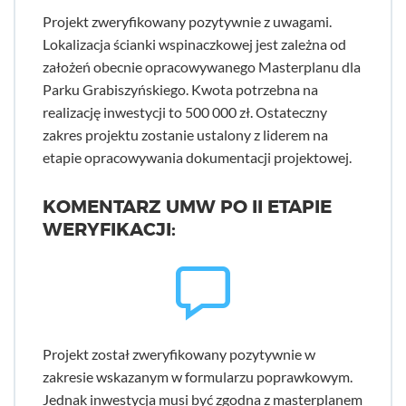
Projekt zweryfikowany pozytywnie z uwagami.
Lokalizacja ścianki wspinaczkowej jest zależna od
założeń obecnie opracowywanego Masterplanu dla
Parku Grabiszyńskiego. Kwota potrzebna na
realizację inwestycji to 500 000 zł. Ostateczny
zakres projektu zostanie ustalony z liderem na
etapie opracowywania dokumentacji projektowej.
KOMENTARZ UMW PO II ETAPIE
WERYFIKACJI:
Projekt został zweryfikowany pozytywnie w
zakresie wskazanym w formularzu poprawkowym.
Jednak inwestycja musi być zgodna z masterplanem