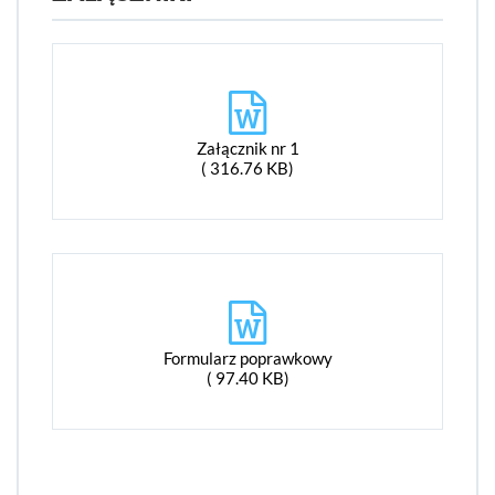
Załącznik nr 1
( 316.76 KB)
Formularz poprawkowy
( 97.40 KB)