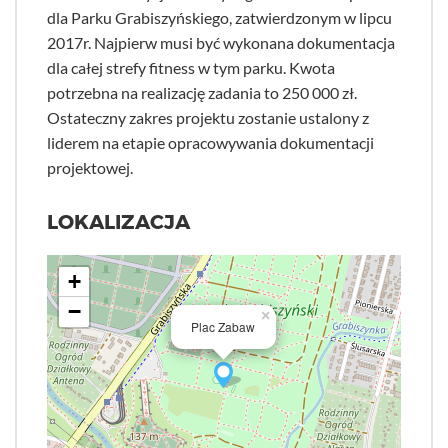
dla Parku Grabiszyńskiego, zatwierdzonym w lipcu
2017r. Najpierw musi być wykonana dokumentacja
dla całej strefy fitness w tym parku. Kwota
potrzebna na realizację zadania to 250 000 zł.
Ostateczny zakres projektu zostanie ustalony z
liderem na etapie opracowywania dokumentacji
projektowej.
LOKALIZACJA
+
−
×
Plac Zabaw