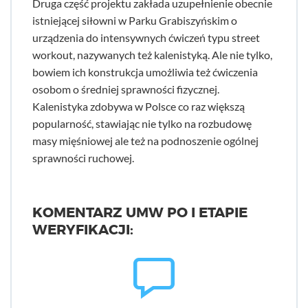
Druga część projektu zakłada uzupełnienie obecnie
istniejącej siłowni w Parku Grabiszyńskim o
urządzenia do intensywnych ćwiczeń typu street
workout, nazywanych też kalenistyką. Ale nie tylko,
bowiem ich konstrukcja umożliwia też ćwiczenia
osobom o średniej sprawności fizycznej.
Kalenistyka zdobywa w Polsce co raz większą
popularność, stawiając nie tylko na rozbudowę
masy mięśniowej ale też na podnoszenie ogólnej
sprawności ruchowej.
KOMENTARZ UMW PO I ETAPIE
WERYFIKACJI: