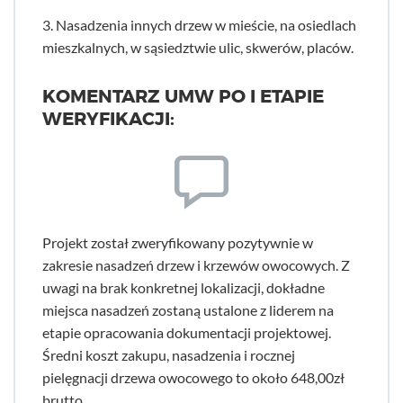
3. Nasadzenia innych drzew w mieście, na osiedlach
mieszkalnych, w sąsiedztwie ulic, skwerów, placów.
KOMENTARZ UMW PO I ETAPIE
WERYFIKACJI:
Projekt został zweryfikowany pozytywnie w
zakresie nasadzeń drzew i krzewów owocowych. Z
uwagi na brak konkretnej lokalizacji, dokładne
miejsca nasadzeń zostaną ustalone z liderem na
etapie opracowania dokumentacji projektowej.
Średni koszt zakupu, nasadzenia i rocznej
pielęgnacji drzewa owocowego to około 648,00zł
brutto.