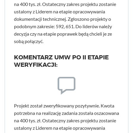
na 400 tys. zł. Ostateczny zakres projektu zostanie
ustalony z Liderem na etapie opracowywania
dokumentacji technicznej. Zgłoszono projekty o
podobnym zakresie: 592, 651. Do liderów należy
decyzja czy na etapie poprawek będą chcieli je ze
sobą połączyć.
KOMENTARZ UMW PO II ETAPIE
WERYFIKACJI:
Projekt został zweryfikowany pozytywnie. Kwota
potrzebna na realizację zadania została oszacowana
na 400 tys. zł. Ostateczny zakres projektu zostanie
ustalony z Liderem na etapie opracowywania