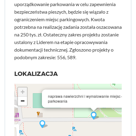
uporządkowanie parkowania w celu zapewnienia
bezpieczeństwa pieszych, będzie się wiązało z
ograniczeniem miejsc parkingowych. Kwota
potrzebna na realizację zadania została oszacowana
na 250 tys. zł. Ostateczny zakres projektu zostanie
ustalony z Liderem na etapie opracowywania
dokumentacji technicznej. Zgłoszono projekty o
podobnym zakresie: 556, 589.
LOKALIZACJA
+
naprawa nawierzchni i wymalowanie miejsc do
−
parkowania