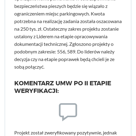
bezpieczeństwa pieszych będzie się wiązało z
ograniczeniem miejsc parkingowych. Kwota
potrzebna na realizację zadania została oszacowana
na 250 tys. zł. Ostateczny zakres projektu zostanie
ustalony z Liderem na etapie opracowywania
dokumentacji technicznej. Zgłoszono projekty o
podobnym zakresie: 556, 589. Do liderów należy
decyzja czy na etapie poprawek będą chcieli je ze
sobą połączyć.
KOMENTARZ UMW PO II ETAPIE
WERYFIKACJI:
Projekt został zweryfikowany pozytywnie, jednak