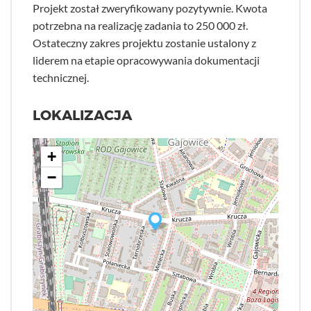
Projekt został zweryfikowany pozytywnie. Kwota
potrzebna na realizację zadania to 250 000 zł.
Ostateczny zakres projektu zostanie ustalony z
liderem na etapie opracowywania dokumentacji
technicznej.
LOKALIZACJA
+
−