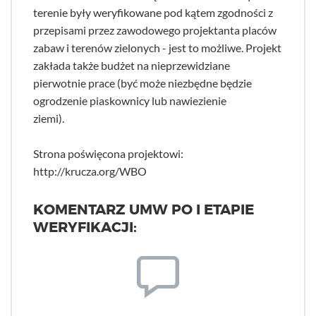
terenie były weryfikowane pod kątem zgodności z
przepisami przez zawodowego projektanta placów
zabaw i terenów zielonych - jest to możliwe. Projekt
zakłada także budżet na nieprzewidziane
pierwotnie prace (być może niezbędne będzie
ogrodzenie piaskownicy lub nawiezienie
ziemi).
Strona poświęcona projektowi:
http://krucza.org/WBO
KOMENTARZ UMW PO I ETAPIE
WERYFIKACJI: