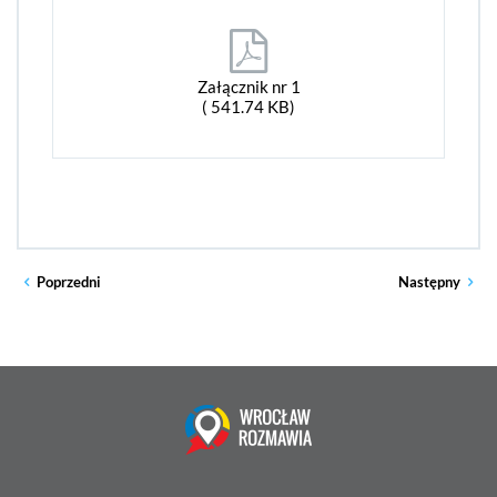
Załącznik nr 1
( 541.74 KB)
Poprzedni
Następny