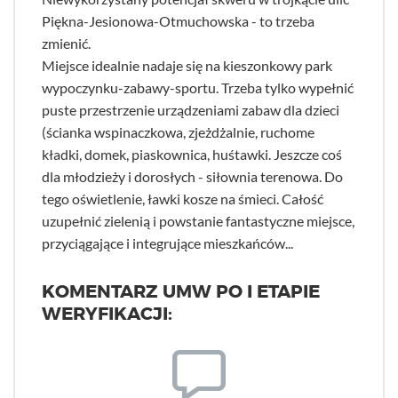
Piękna-Jesionowa-Otmuchowska - to trzeba
zmienić.
Miejsce idealnie nadaje się na kieszonkowy park
wypoczynku-zabawy-sportu. Trzeba tylko wypełnić
puste przestrzenie urządzeniami zabaw dla dzieci
(ścianka wspinaczkowa, zjeżdżalnie, ruchome
kładki, domek, piaskownica, huśtawki. Jeszcze coś
dla młodzieży i dorosłych - siłownia terenowa. Do
tego oświetlenie, ławki kosze na śmieci. Całość
uzupełnić zielenią i powstanie fantastyczne miejsce,
przyciągające i integrujące mieszkańców...
KOMENTARZ UMW PO I ETAPIE
WERYFIKACJI: