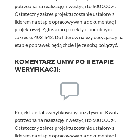
potrzebna na realizację inwestycji to 600 000 zł.
Ostateczny zakres projektu zostanie ustalony z
liderem na etapie opracowywania dokumentacji
projektowej. Zgłoszono projekty o podobnym
zakresie: 403, 543. Do liderów należy decyzja czy na
etapie poprawek będą chcieli je ze sobą połączyć.
KOMENTARZ UMW PO II ETAPIE
WERYFIKACJI:
Projekt został zweryfikowany pozytywnie. Kwota
potrzebna na realizację inwestycji to 600 000 zł.
Ostateczny zakres projektu zostanie ustalony z
liderem na etapie opracowywania dokumentacji