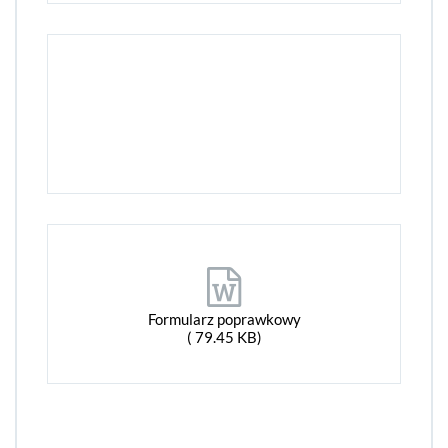
Formularz poprawkowy
( 79.45 KB)