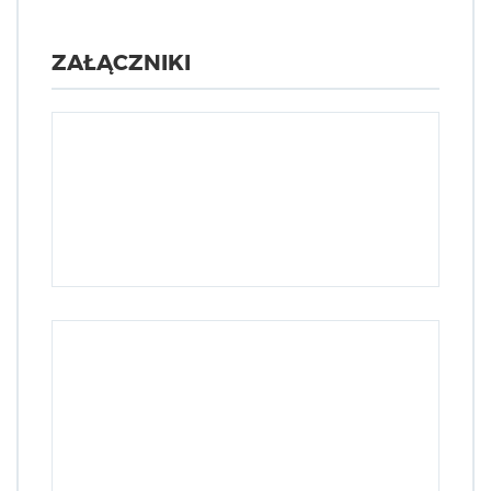
ZAŁĄCZNIKI