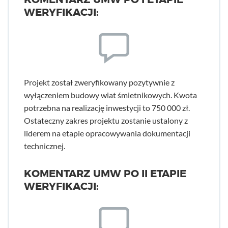
WERYFIKACJI:
Projekt został zweryfikowany pozytywnie z
wyłączeniem budowy wiat śmietnikowych. Kwota
potrzebna na realizację inwestycji to 750 000 zł.
Ostateczny zakres projektu zostanie ustalony z
liderem na etapie opracowywania dokumentacji
technicznej.
KOMENTARZ UMW PO II ETAPIE
WERYFIKACJI: