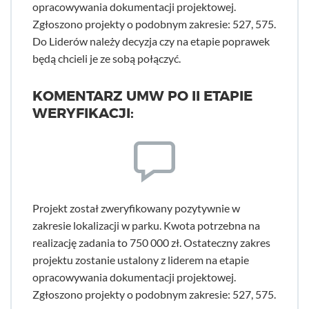
opracowywania dokumentacji projektowej.
Zgłoszono projekty o podobnym zakresie: 527, 575.
Do Liderów należy decyzja czy na etapie poprawek
będą chcieli je ze sobą połączyć.
KOMENTARZ UMW PO II ETAPIE
WERYFIKACJI:
Projekt został zweryfikowany pozytywnie w
zakresie lokalizacji w parku. Kwota potrzebna na
realizację zadania to 750 000 zł. Ostateczny zakres
projektu zostanie ustalony z liderem na etapie
opracowywania dokumentacji projektowej.
Zgłoszono projekty o podobnym zakresie: 527, 575.